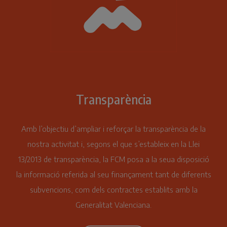
Transparència
Amb l’objectiu d’ampliar i reforçar la transparència de la
nostra activitat i, segons el que s’estableix en la Llei
13/2013 de transparència, la FCM posa a la seua disposició
la informació referida al seu finançament tant de diferents
subvencions, com dels contractes establits amb la
Generalitat Valenciana.