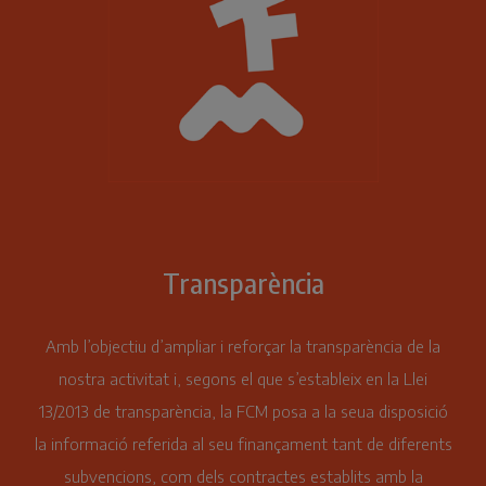
Transparència
Amb l’objectiu d’ampliar i reforçar la transparència de la
nostra activitat i, segons el que s’estableix en la Llei
13/2013 de transparència, la FCM posa a la seua disposició
la informació referida al seu finançament tant de diferents
subvencions, com dels contractes establits amb la