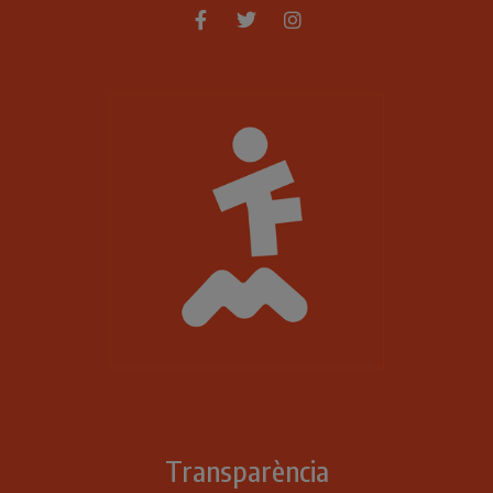
Transparència