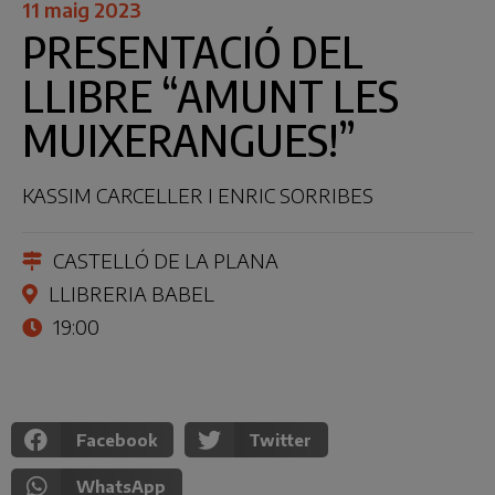
11 maig 2023
PRESENTACIÓ DEL
LLIBRE “AMUNT LES
MUIXERANGUES!”
KASSIM CARCELLER I ENRIC SORRIBES
CASTELLÓ DE LA PLANA
LLIBRERIA BABEL
19:00
Facebook
Twitter
WhatsApp