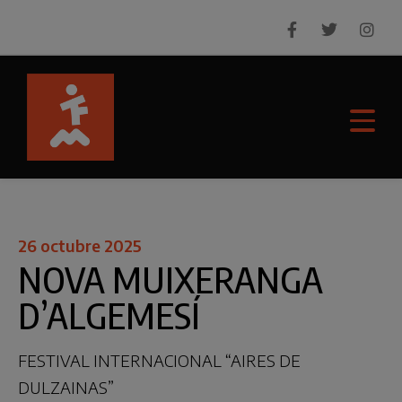
26 octubre 2025
NOVA MUIXERANGA
D’ALGEMESÍ
FESTIVAL INTERNACIONAL “AIRES DE
DULZAINAS”