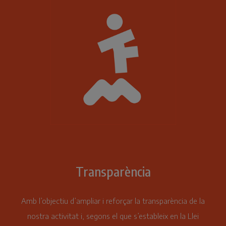
Transparència
Amb l’objectiu d’ampliar i reforçar la transparència de la
nostra activitat i, segons el que s’estableix en la Llei