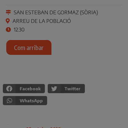
SAN ESTEBAN DE GORMAZ (SÒRIA)
ARREU DE LA POBLACIÓ
12:30
Com arribar
Facebook
Twitter
WhatsApp