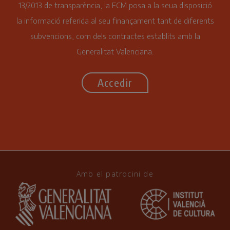
13/2013 de transparència, la FCM posa a la seua disposició
la informació referida al seu finançament tant de diferents
subvencions, com dels contractes establits amb la
Generalitat Valenciana.
Accedir
Amb el patrocini de