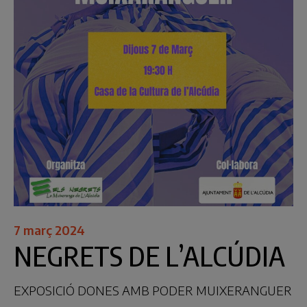
7 març 2024
NEGRETS DE L’ALCÚDIA
EXPOSICIÓ DONES AMB PODER MUIXERANGUER