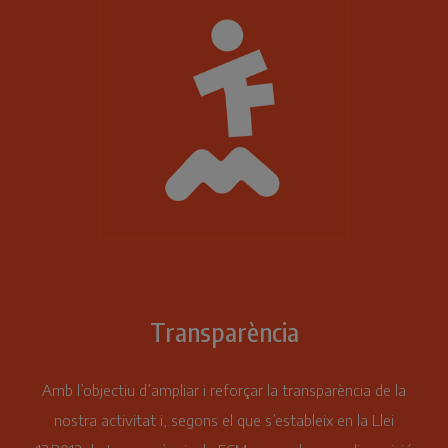
Transparència
Amb l’objectiu d’ampliar i reforçar la transparència de la
nostra activitat i, segons el que s’estableix en la Llei