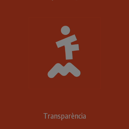
Transparència