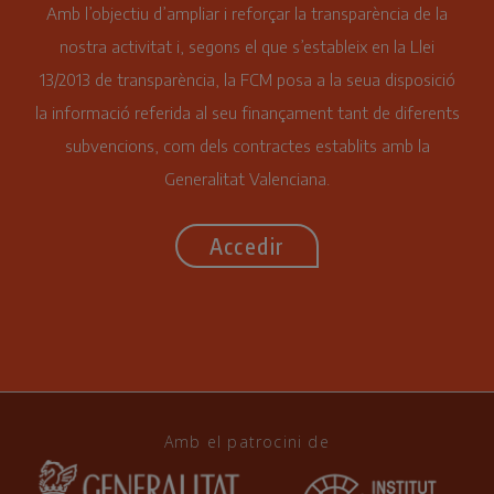
Amb l’objectiu d’ampliar i reforçar la transparència de la
nostra activitat i, segons el que s’estableix en la Llei
13/2013 de transparència, la FCM posa a la seua disposició
la informació referida al seu finançament tant de diferents
subvencions, com dels contractes establits amb la
Generalitat Valenciana.
Accedir
Amb el patrocini de