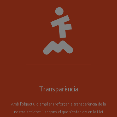
Transparència
Amb l’objectiu d’ampliar i reforçar la transparència de la
nostra activitat i, segons el que s’estableix en la Llei