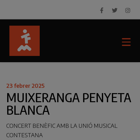
23 febrer 2025
MUIXERANGA PENYETA
BLANCA
CONCERT BENÈFIC AMB LA UNIÓ MUSICAL
CONTESTANA