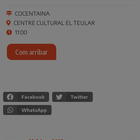
COCENTAINA
CENTRE CULTURAL EL TEULAR
11:00
Com arribar
Facebook
Twitter
WhatsApp