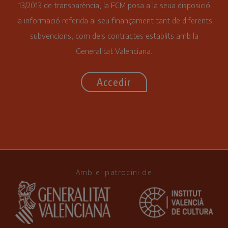
13/2013 de transparència, la FCM posa a la seua disposició
la informació referida al seu finançament tant de diferents
subvencions, com dels contractes establits amb la
Generalitat Valenciana.
Accedir
Amb el patrocini de