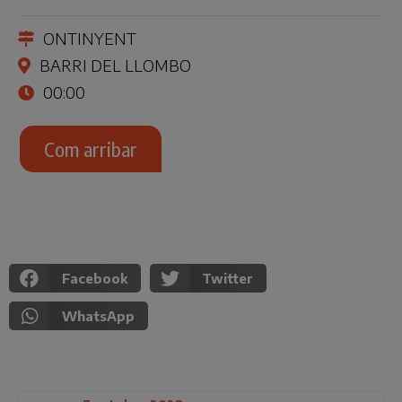
ONTINYENT
BARRI DEL LLOMBO
00:00
Com arribar
Facebook
Twitter
WhatsApp