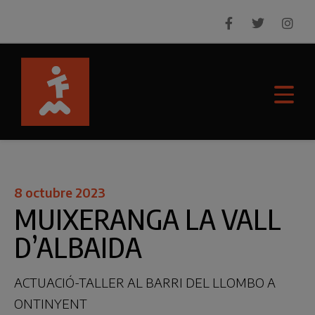
8 octubre 2023
MUIXERANGA LA VALL
D’ALBAIDA
ACTUACIÓ-TALLER AL BARRI DEL LLOMBO A
ONTINYENT