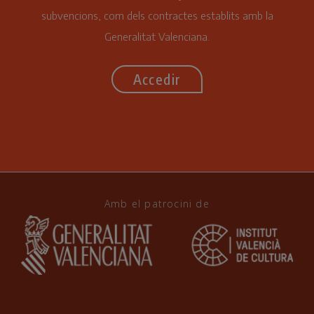
subvencions, com dels contractes establits amb la
Generalitat Valenciana.
Accedir
Amb el patrocini de