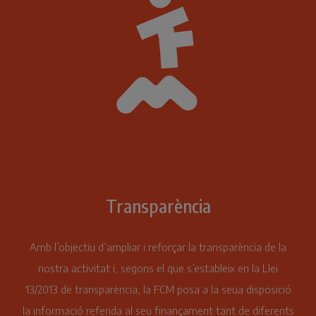
Transparència
Amb l’objectiu d’ampliar i reforçar la transparència de la
nostra activitat i, segons el que s’estableix en la Llei
13/2013 de transparència, la FCM posa a la seua disposició
la informació referida al seu finançament tant de diferents