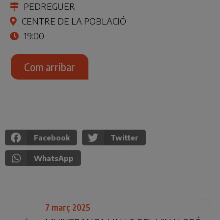
PEDREGUER
CENTRE DE LA POBLACIÓ
19:00
Com arribar
Facebook
Twitter
WhatsApp
7 març 2025