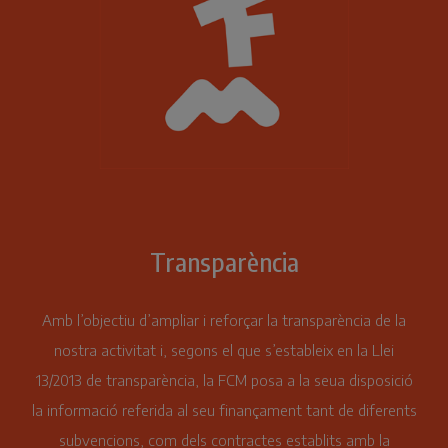
Transparència
Amb l’objectiu d’ampliar i reforçar la transparència de la
nostra activitat i, segons el que s’estableix en la Llei
13/2013 de transparència, la FCM posa a la seua disposició
la informació referida al seu finançament tant de diferents
subvencions, com dels contractes establits amb la