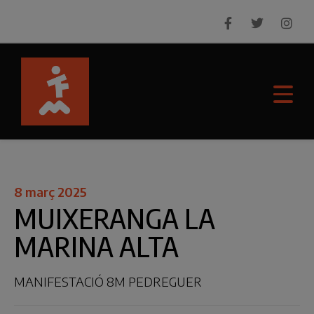
8 març 2025
MUIXERANGA LA
MARINA ALTA
MANIFESTACIÓ 8M PEDREGUER