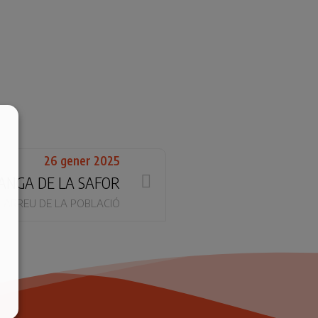
26 gener 2025
ANGA DE LA SAFOR
ARREU DE LA POBLACIÓ