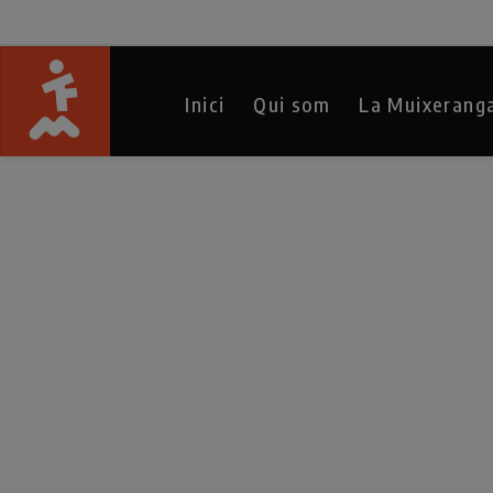
Inici
Qui som
La Muixerang