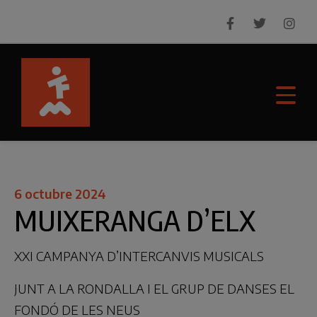
6 octubre 2024
MUIXERANGA D’ELX
XXI CAMPANYA D’INTERCANVIS MUSICALS
JUNT A LA RONDALLA I EL GRUP DE DANSES EL
FONDÓ DE LES NEUS