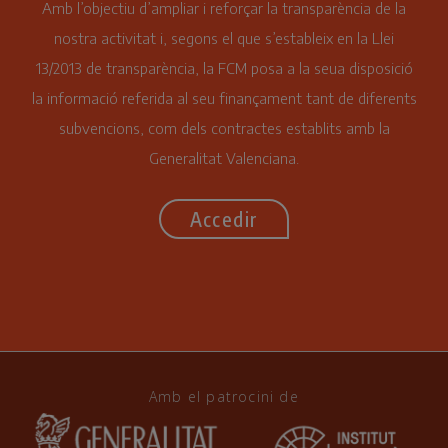
Amb l’objectiu d’ampliar i reforçar la transparència de la
nostra activitat i, segons el que s’estableix en la Llei
13/2013 de transparència, la FCM posa a la seua disposició
la informació referida al seu finançament tant de diferents
subvencions, com dels contractes establits amb la
Generalitat Valenciana.
Accedir
Amb el patrocini de