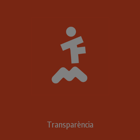
Transparència