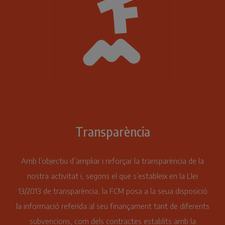
Transparència
Amb l’objectiu d’ampliar i reforçar la transparència de la
nostra activitat i, segons el que s’estableix en la Llei
13/2013 de transparència, la FCM posa a la seua disposició
la informació referida al seu finançament tant de diferents
subvencions, com dels contractes establits amb la