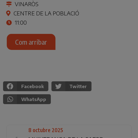
VINARÒS
CENTRE DE LA POBLACIÓ
11:00
Com arribar
Facebook
Twitter
WhatsApp
8 octubre 2025