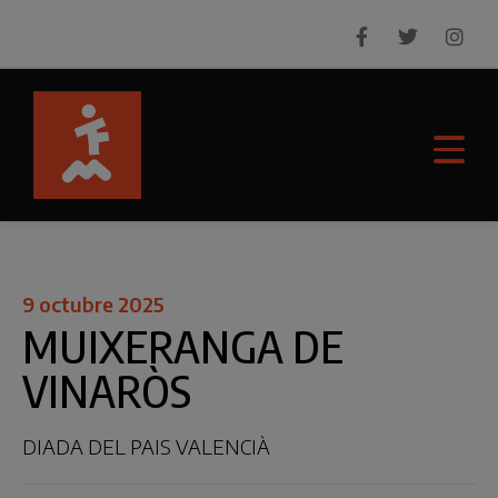
9 octubre 2025
MUIXERANGA DE
VINARÒS
DIADA DEL PAIS VALENCIÀ