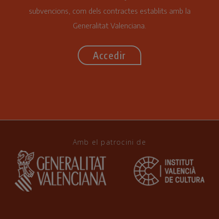
subvencions, com dels contractes establits amb la
Generalitat Valenciana.
Accedir
Amb el patrocini de