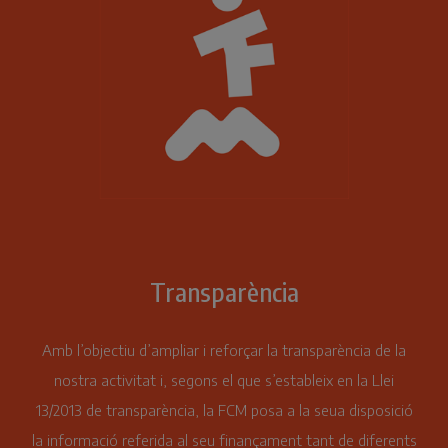
Transparència
Amb l’objectiu d’ampliar i reforçar la transparència de la
nostra activitat i, segons el que s’estableix en la Llei
13/2013 de transparència, la FCM posa a la seua disposició
la informació referida al seu finançament tant de diferents