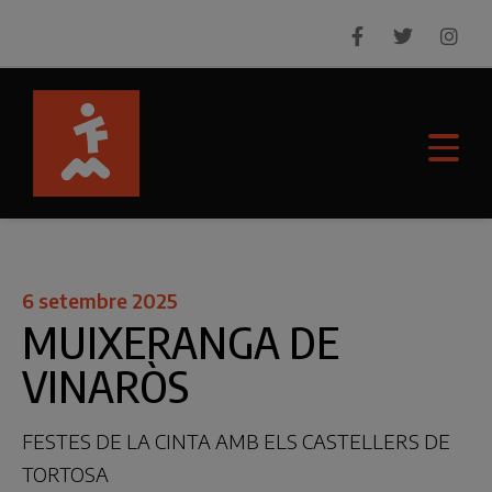
6 setembre 2025
MUIXERANGA DE
VINARÒS
FESTES DE LA CINTA AMB ELS CASTELLERS DE
TORTOSA