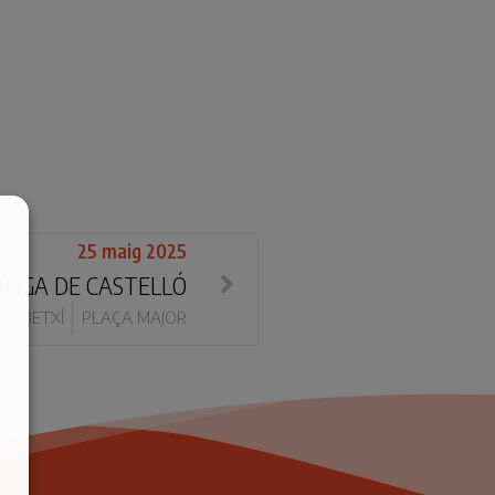
25 maig 2025
NGA DE CASTELLÓ
BETXÍ
PLAÇA MAJOR