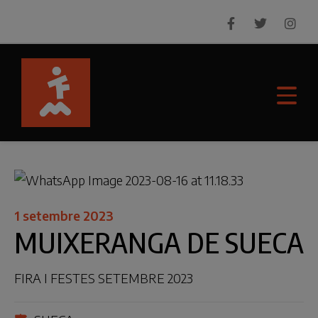
1 setembre 2023
MUIXERANGA DE SUECA
FIRA I FESTES SETEMBRE 2023