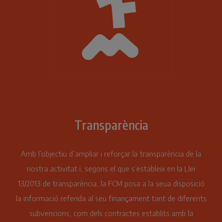
Transparència
Amb l’objectiu d’ampliar i reforçar la transparència de la
nostra activitat i, segons el que s’estableix en la Llei
13/2013 de transparència, la FCM posa a la seua disposició
la informació referida al seu finançament tant de diferents
subvencions, com dels contractes establits amb la