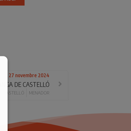
27 novembre 2024
NGA DE CASTELLÓ
CASTELLÓ
MENADOR