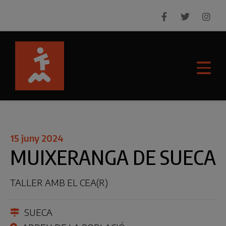
15 juny 2024
MUIXERANGA DE SUECA
TALLER AMB EL CEA(R)
SUECA