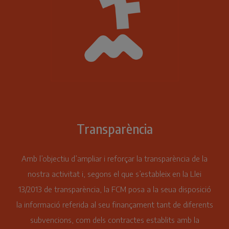
Transparència
Amb l’objectiu d’ampliar i reforçar la transparència de la
nostra activitat i, segons el que s’estableix en la Llei
13/2013 de transparència, la FCM posa a la seua disposició
la informació referida al seu finançament tant de diferents
subvencions, com dels contractes establits amb la