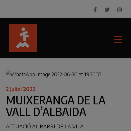
2 juliol 2022
MUIXERANGA DE LA
VALL D’ALBAIDA
ACTUACIÓ AL BARRI DE LA VILA