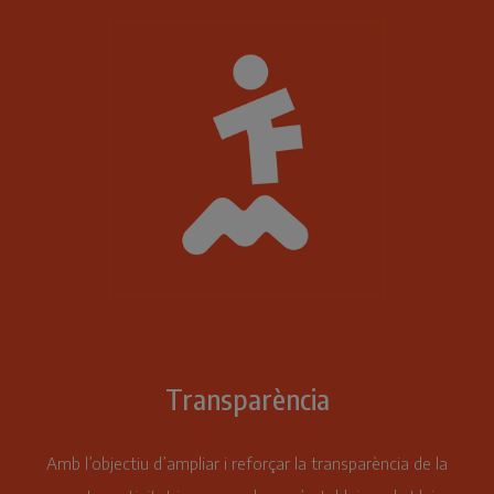
Transparència
Amb l’objectiu d’ampliar i reforçar la transparència de la