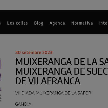
a
Les colles
Blog
Agenda
Normativa
Inte
30 setembre 2023
MUIXERANGA DE LA S
MUIXERANGA DE SUEC
DE VILAFRANCA
VII DIADA MUIXERANGA DE LA SAFOR
GANDIA