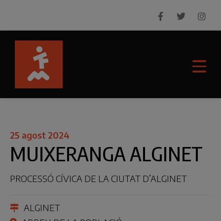
25 agost 2024
MUIXERANGA ALGINET
PROCESSÓ CÍVICA DE LA CIUTAT D’ALGINET
ALGINET