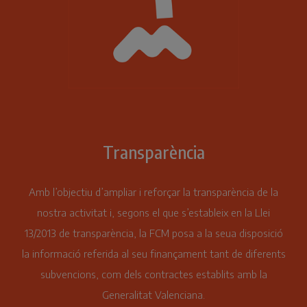
Transparència
Amb l’objectiu d’ampliar i reforçar la transparència de la
nostra activitat i, segons el que s’estableix en la Llei
13/2013 de transparència, la FCM posa a la seua disposició
la informació referida al seu finançament tant de diferents
subvencions, com dels contractes establits amb la
Generalitat Valenciana.