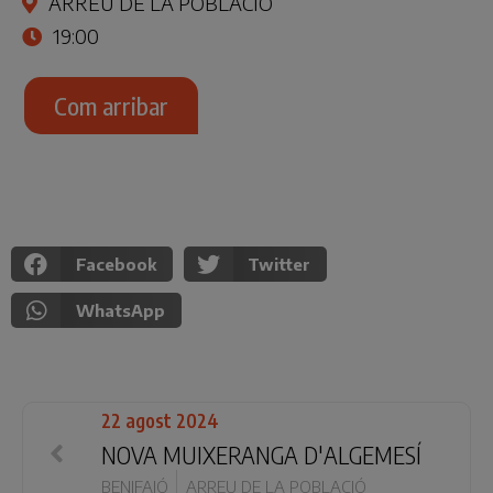
ARREU DE LA POBLACIÓ
19:00
Com arribar
Facebook
Twitter
WhatsApp
22 agost 2024
NOVA MUIXERANGA D'ALGEMESÍ
BENIFAIÓ
ARREU DE LA POBLACIÓ