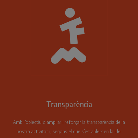
Transparència
Amb l’objectiu d’ampliar i reforçar la transparència de la
nostra activitat i, segons el que s’estableix en la Llei