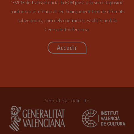
13/2013 de transparència, la FCM posa a la seua disposició
la informació referida al seu finançament tant de diferents
subvencions, com dels contractes establits amb la
Generalitat Valenciana.
Accedir
Amb el patrocini de