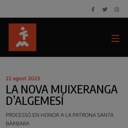
22 agost 2023
LA NOVA MUIXERANGA
D’ALGEMESÍ
PROCESSÓ EN HONOR A LA PATRONA SANTA
BÀRBARA