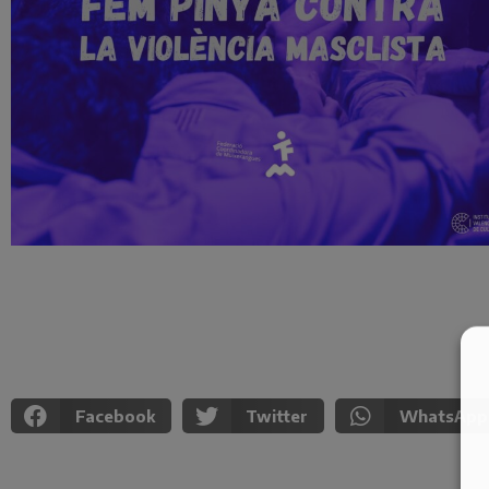
Facebook
Twitter
WhatsApp