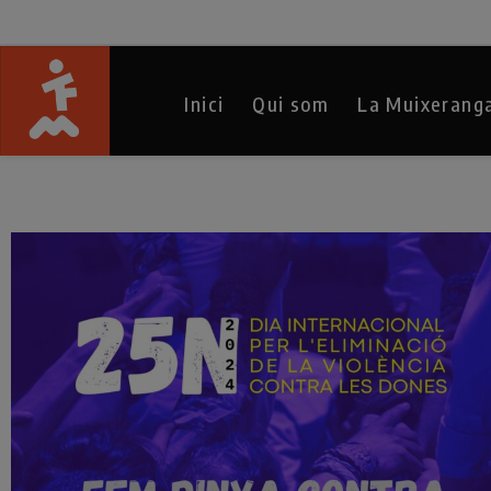
Inici
Qui som
La Muixerang