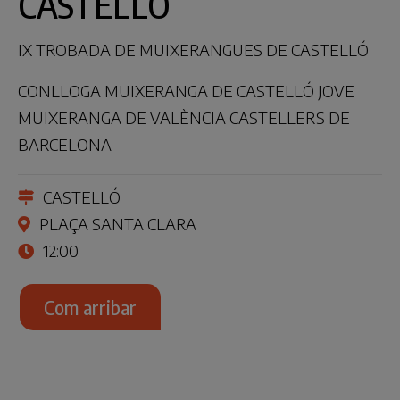
CASTELLÓ
IX TROBADA DE MUIXERANGUES DE CASTELLÓ
CONLLOGA MUIXERANGA DE CASTELLÓ JOVE
MUIXERANGA DE VALÈNCIA CASTELLERS DE
BARCELONA
CASTELLÓ
PLAÇA SANTA CLARA
12:00
Com arribar