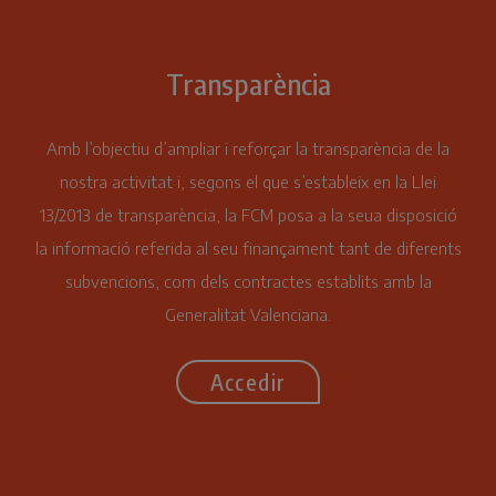
Transparència
Amb l’objectiu d’ampliar i reforçar la transparència de la
nostra activitat i, segons el que s’estableix en la Llei
13/2013 de transparència, la FCM posa a la seua disposició
la informació referida al seu finançament tant de diferents
subvencions, com dels contractes establits amb la
Generalitat Valenciana.
Accedir