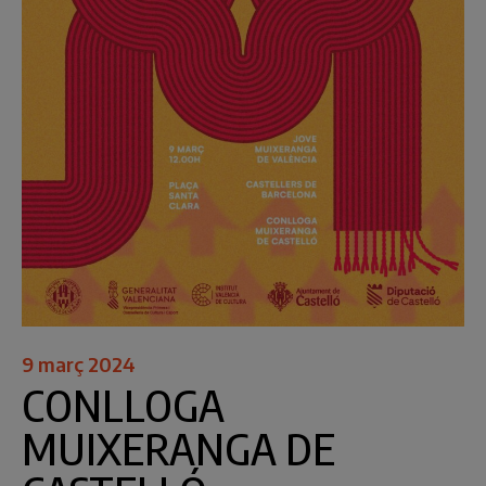
9 març 2024
CONLLOGA
MUIXERANGA DE