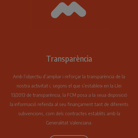
Transparència
Amb l’objectiu d’ampliar i reforçar la transparència de la
nostra activitat i, segons el que s’estableix en la Llei
13/2013 de transparència, la FCM posa a la seua disposició
la informació referida al seu finançament tant de diferents
subvencions, com dels contractes establits amb la
Generalitat Valenciana.