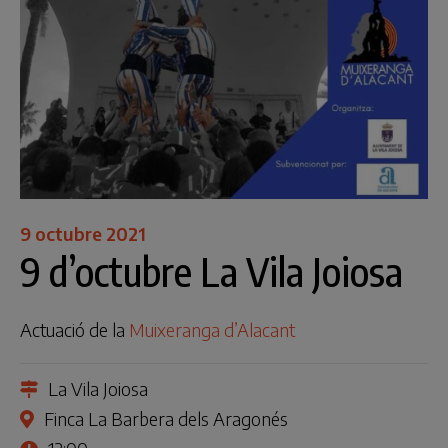
9 octubre 2021
9 d’octubre La Vila Joiosa
Actuació de la
Muixeranga d’Alacant
La Vila Joiosa
Finca La Barbera dels Aragonés