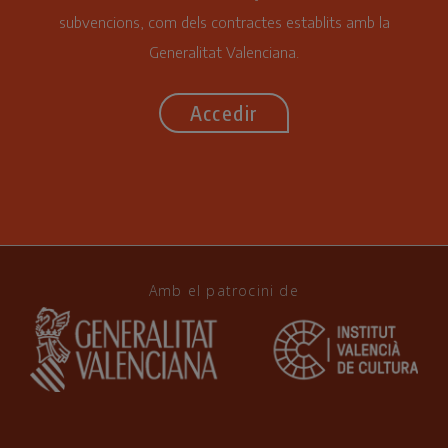
subvencions, com dels contractes establits amb la
Generalitat Valenciana.
Accedir
Amb el patrocini de