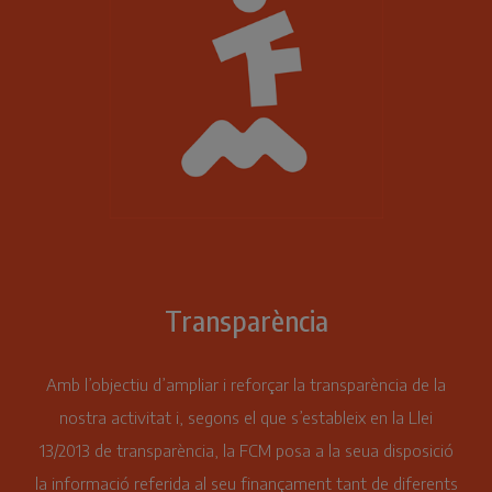
Transparència
Amb l’objectiu d’ampliar i reforçar la transparència de la
nostra activitat i, segons el que s’estableix en la Llei
13/2013 de transparència, la FCM posa a la seua disposició
la informació referida al seu finançament tant de diferents