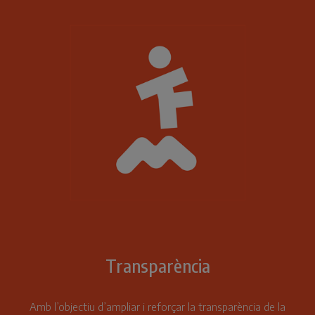
Transparència
Amb l’objectiu d’ampliar i reforçar la transparència de la