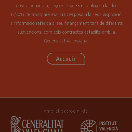
nostra activitat i, segons el que s’estableix en la Llei
13/2013 de transparència, la FCM posa a la seua disposició
la informació referida al seu finançament tant de diferents
subvencions, com dels contractes establits amb la
Generalitat Valenciana.
Accedir
Amb el patrocini de