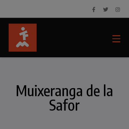
Muixeranga de la
Safor